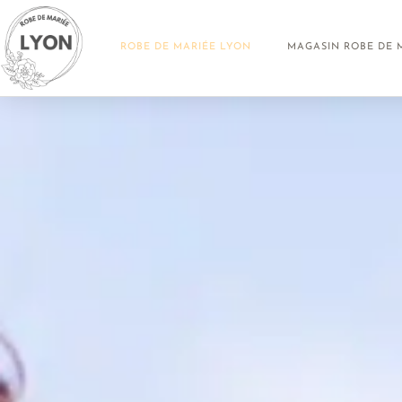
ROBE DE MARIÉE LYON
MAGASIN ROBE DE 