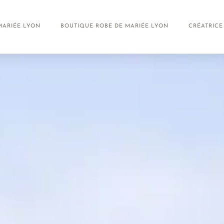
MARIÉE LYON
BOUTIQUE ROBE DE MARIÉE LYON
CRÉATRICE