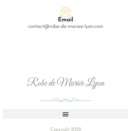
Email
contact@robe-de-mariee-lyon.com
Robe de Mariée Lyon
Copyright 2022