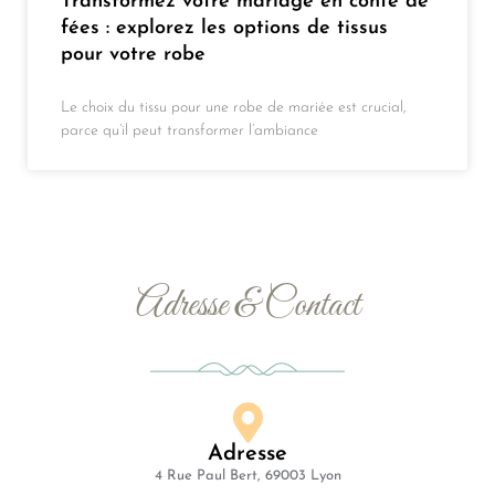
Transformez votre mariage en conte de
fées : explorez les options de tissus
pour votre robe
Le choix du tissu pour une robe de mariée est crucial,
parce qu’il peut transformer l’ambiance
Adresse & Contact
Adresse
4 Rue Paul Bert, 69003 Lyon