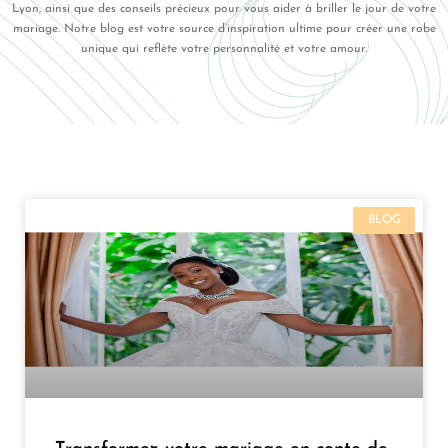
Lyon, ainsi que des conseils précieux pour vous aider à briller le jour de votre
mariage. Notre blog est votre source d’inspiration ultime pour créer une robe
unique qui reflète votre personnalité et votre amour.
BLOG