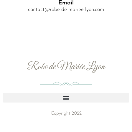
Email
contact@robe-de-mariee-lyon.com
Robe de Mariée Lyon
Copyright 2022