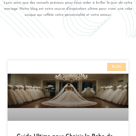
Lyon, ainsi que des conseils précieux pour vous aider à briller le jour de votre
mariage. Notre blog est votre source d’inspiration ultime pour créer une robe
unique qui reflète votre personnalité et votre amour.
BLOG