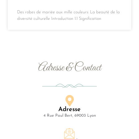
Des robes de mariée aux mille couleurs: La beauté de la
diversité culturelle Introduction 1.1 Signification
Adresse & Contact
Adresse
4 Rue Paul Bert, 69003 Lyon