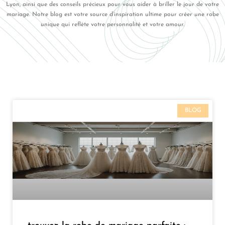
Lyon, ainsi que des conseils précieux pour vous aider à briller le jour de votre
mariage. Notre blog est votre source d’inspiration ultime pour créer une robe
unique qui reflète votre personnalité et votre amour.
BLOG