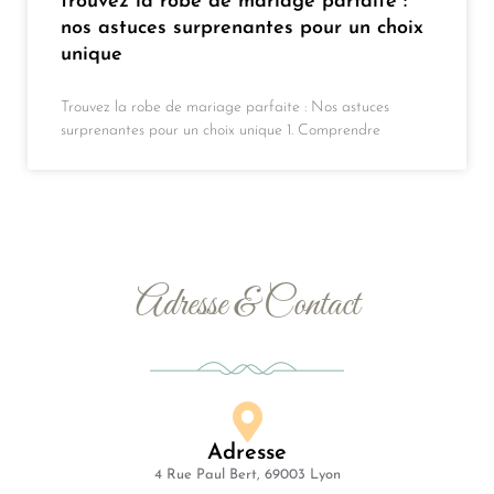
trouvez la robe de mariage parfaite :
nos astuces surprenantes pour un choix
unique
Trouvez la robe de mariage parfaite : Nos astuces
surprenantes pour un choix unique 1. Comprendre
Adresse & Contact
Adresse
4 Rue Paul Bert, 69003 Lyon