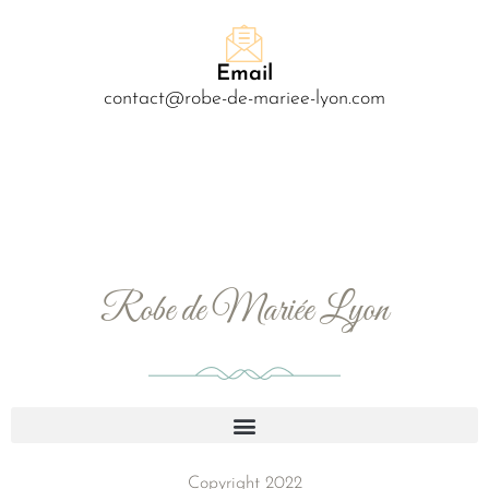
Email
contact@robe-de-mariee-lyon.com
Robe de Mariée Lyon
Copyright 2022