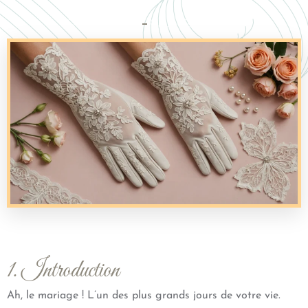
Octobre 5, 2024
Aucun Commentaire
1. Introduction
Ah, le mariage ! L’un des plus grands jours de votre vie.