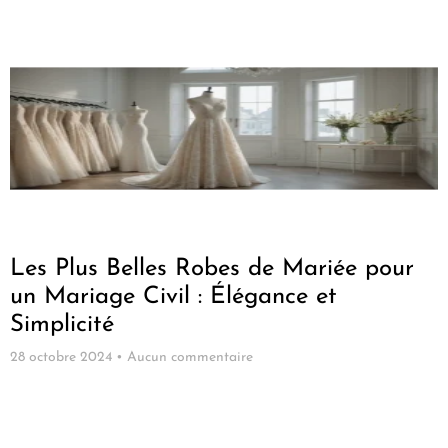
Les Plus Belles Robes de Mariée pour
un Mariage Civil : Élégance et
Simplicité
28 octobre 2024
Aucun commentaire