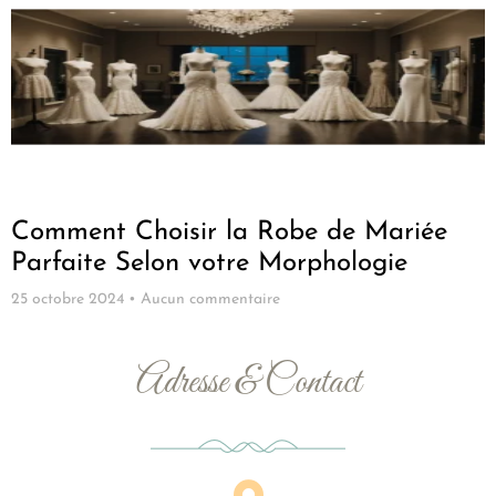
Comment Choisir la Robe de Mariée
Parfaite Selon votre Morphologie
25 octobre 2024
Aucun commentaire
Adresse & Contact