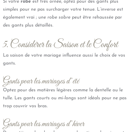
Si votre
robe
est très ornée, optez pour des gants plus
simples pour ne pas surcharger votre tenue. L’inverse est
également vrai ; une
robe sobre
peut être rehaussée par
des gants plus détaillés.
5. Considérer la Saison et le Confort
La saison de votre mariage influence aussi le choix de vos
gants.
Gants pour les mariages d’été
Optez pour des matières légères comme la dentelle ou le
tulle. Les
gants courts
ou
mi-longs
sont idéals pour ne pas
trop couvrir vos bras.
Gants pour les mariages d’hiver