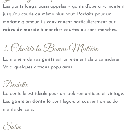
Les gants longs, aussi appelés « gants d’opéra », montent
jusqu’au coude ou même plus haut. Parfaits pour un
mariage glamour, ils conviennent particulièrement aux
robes de mariée
à manches courtes ou sans manches.
3. Choisir la Bonne Matière
La matière de vos
gants
est un élément clé à considérer.
Voici quelques options populaires :
Dentelle
La dentelle est idéale pour un look romantique et vintage.
Les
gants en dentelle
sont légers et souvent ornés de
motifs délicats.
Satin