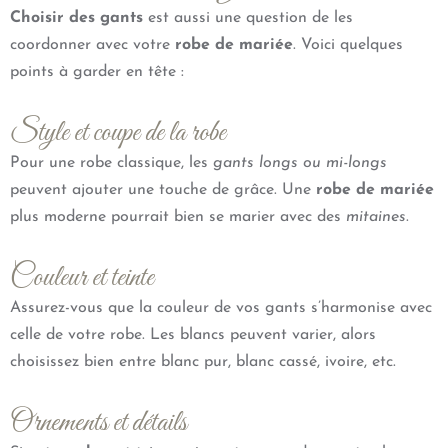
Choisir des gants
est aussi une question de les
coordonner avec votre
robe de mariée
. Voici quelques
points à garder en tête :
Style et coupe de la robe
Pour une robe classique, les
gants longs ou mi-longs
peuvent ajouter une touche de grâce. Une
robe de mariée
plus moderne pourrait bien se marier avec des
mitaines
.
Couleur et teinte
Assurez-vous que la couleur de vos gants s’harmonise avec
celle de votre robe. Les blancs peuvent varier, alors
choisissez bien entre blanc pur, blanc cassé, ivoire, etc.
Ornements et détails