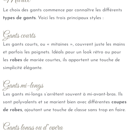
Le choix des gants commence par connaître les différents
types de gants
. Voici les trois principaux styles :
Gants courts
Les gants courts, ou « mitaines », couvrent juste les mains
et parfois les poignets. Idéals pour un look rétro ou pour
les
robes
de mariée courtes, ils apportent une touche de
simplicité élégante.
Gants mi-longs
Les gants mi-longs s’arrêtent souvent à mi-avant-bras. Ils
sont polyvalents et se marient bien avec différentes
coupes
de robes
, ajoutant une touche de classe sans trop en faire.
Gants longs ou d’opéra