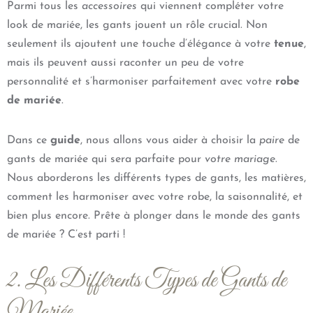
Parmi tous les
accessoires
qui viennent compléter votre
look de mariée, les gants jouent un rôle crucial. Non
seulement ils ajoutent une touche d’élégance à votre
tenue
,
mais ils peuvent aussi raconter un peu de votre
personnalité et s’harmoniser parfaitement avec votre
robe
de mariée
.
Dans ce
guide
, nous allons vous aider à choisir la
paire
de
gants de mariée qui sera parfaite pour
votre mariage
.
Nous aborderons les différents types de gants, les matières,
comment les harmoniser avec votre robe, la saisonnalité, et
bien plus encore. Prête à plonger dans le monde des gants
de mariée ? C’est parti !
2. Les Différents Types de Gants de
Mariée