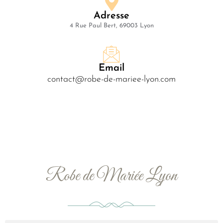
Adresse
4 Rue Paul Bert, 69003 Lyon
Email
contact@robe-de-mariee-lyon.com
Robe de Mariée Lyon