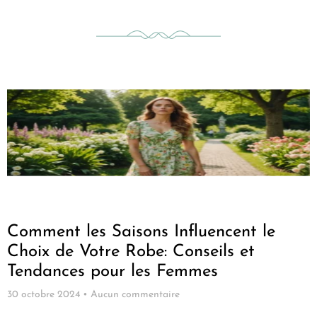
Comment les Saisons Influencent le
Choix de Votre Robe: Conseils et
Tendances pour les Femmes
30 octobre 2024
Aucun commentaire