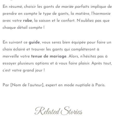
En résumé, choisir les
gants de mariée parfaits
implique de
prendre en compte le type de gants, la matière, l’harmonie
avec votre
robe
, la saison et le confort. N’oubliez pas que
chaque détail compte !
En suivant ce
guide
, vous serez bien équipée pour faire un
choix éclairé et trouver les gants qui compléteront à
merveille votre
tenue de mariage
. Alors, n’hésitez pas à
essayer plusieurs options et à vous faire plaisir. Après tout,
c’est votre grand jour !
Par [Nom de l’auteur], expert en mode nuptiale à Paris.
Related Stories