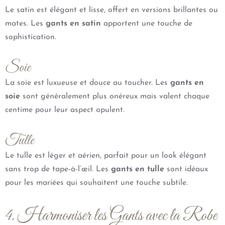
Le satin est élégant et lisse, offert en versions brillantes ou
mates. Les
gants en satin
apportent une touche de
sophistication.
Soie
La soie est luxueuse et douce au toucher. Les
gants en
soie
sont généralement plus onéreux mais valent chaque
centime pour leur aspect opulent.
Tulle
Le tulle est léger et aérien, parfait pour un look élégant
sans trop de tape-à-l’œil. Les
gants en tulle
sont idéaux
pour les mariées qui souhaitent une touche subtile.
4. Harmoniser les Gants avec la Robe