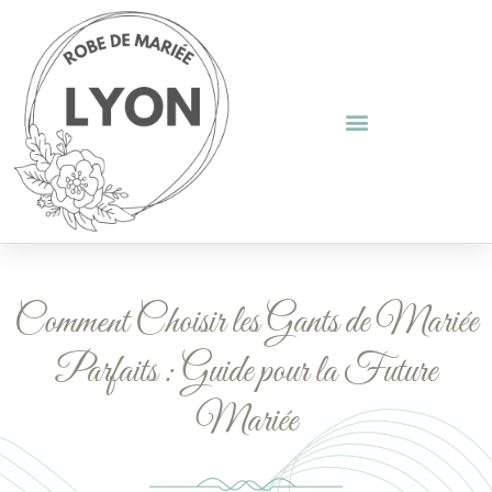
Comment Choisir les Gants de Mariée
Parfaits : Guide pour la Future
Mariée