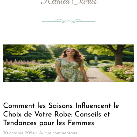
Related Stories
Comment les Saisons Influencent le
Choix de Votre Robe: Conseils et
Tendances pour les Femmes
30 octobre 2024
Aucun commentaire