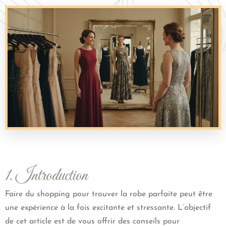
1. Introduction
Faire du shopping pour trouver la robe parfaite peut être
une expérience à la fois excitante et stressante. L’objectif
de cet article est de vous offrir des conseils pour