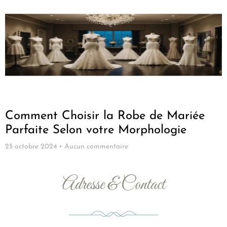
Comment Choisir la Robe de Mariée
Parfaite Selon votre Morphologie
25 octobre 2024
Aucun commentaire
Adresse & Contact