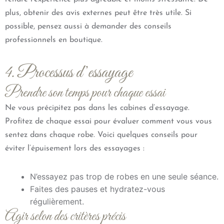
plus, obtenir des avis externes peut être très utile. Si
possible, pensez aussi à demander des conseils
professionnels en boutique.
4. Processus d’essayage
Prendre son temps pour chaque essai
Ne vous précipitez pas dans les cabines d’essayage.
Profitez de chaque essai pour évaluer comment vous vous
sentez dans chaque robe. Voici quelques conseils pour
éviter l’épuisement lors des essayages :
N’essayez pas trop de robes en une seule séance.
Faites des pauses et hydratez-vous
régulièrement.
Agir selon des critères précis