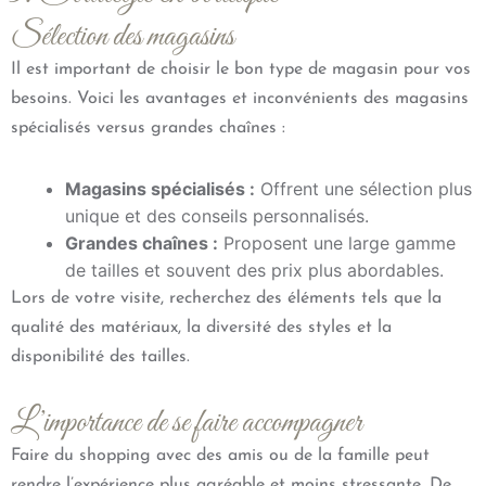
Sélection des magasins
Il est important de choisir le bon type de magasin pour vos
besoins. Voici les avantages et inconvénients des magasins
spécialisés versus grandes chaînes :
Magasins spécialisés :
Offrent une sélection plus
unique et des conseils personnalisés.
Grandes chaînes :
Proposent une large gamme
de tailles et souvent des prix plus abordables.
Lors de votre visite, recherchez des éléments tels que la
qualité des matériaux, la diversité des styles et la
disponibilité des tailles.
L’importance de se faire accompagner
Faire du shopping avec des amis ou de la famille peut
rendre l’expérience plus agréable et moins stressante. De