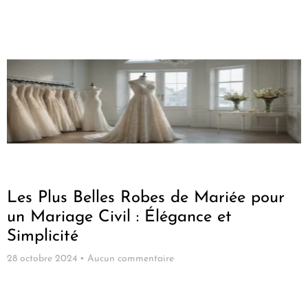
Les Plus Belles Robes de Mariée pour
un Mariage Civil : Élégance et
Simplicité
28 octobre 2024
Aucun commentaire