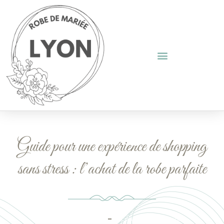
Guide pour une expérience de shopping
sans stress : l’achat de la robe parfaite
Septembre 5, 2024
Aucun Commentaire