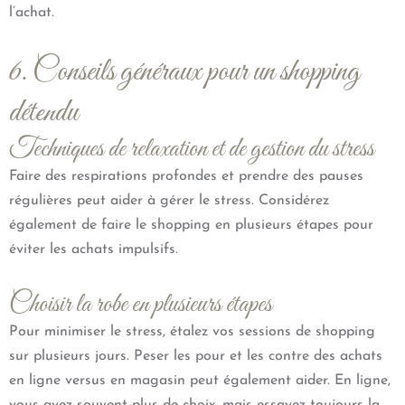
l’achat.
6. Conseils généraux pour un shopping
détendu
Techniques de relaxation et de gestion du stress
Faire des respirations profondes et prendre des pauses
régulières peut aider à gérer le stress. Considérez
également de faire le shopping en plusieurs étapes pour
éviter les achats impulsifs.
Choisir la robe en plusieurs étapes
Pour minimiser le stress, étalez vos sessions de shopping
sur plusieurs jours. Peser les pour et les contre des achats
en ligne versus en magasin peut également aider. En ligne,