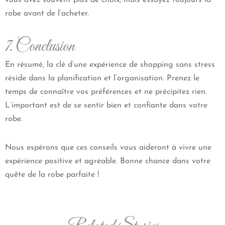
vous avez souvent plus de choix, mais essayez toujours la
robe avant de l’acheter.
7. Conclusion
En résumé, la clé d’une expérience de shopping sans stress
réside dans la planification et l’organisation. Prenez le
temps de connaître vos préférences et ne précipitez rien.
L’important est de se sentir bien et confiante dans votre
robe.
Nous espérons que ces conseils vous aideront à vivre une
expérience positive et agréable. Bonne chance dans votre
quête de la robe parfaite !