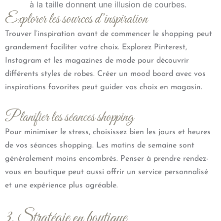
à la taille donnent une illusion de courbes.
Explorer les sources d’inspiration
Trouver l’inspiration avant de commencer le shopping peut
grandement faciliter votre choix. Explorez Pinterest,
Instagram et les magazines de mode pour découvrir
différents styles de robes. Créer un mood board avec vos
inspirations favorites peut guider vos choix en magasin.
Planifier les séances shopping
Pour minimiser le stress, choisissez bien les jours et heures
de vos séances shopping. Les matins de semaine sont
généralement moins encombrés. Penser à prendre rendez-
vous en boutique peut aussi offrir un service personnalisé
et une expérience plus agréable.
3. Stratégie en boutique