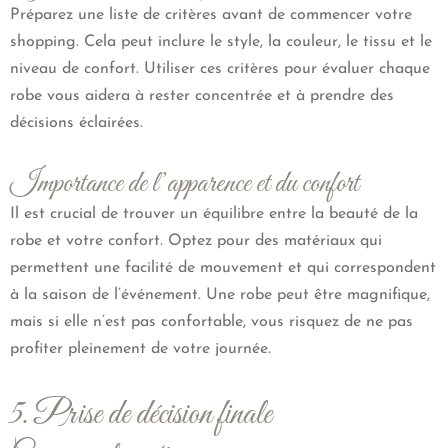
Préparez une liste de critères avant de commencer votre
shopping. Cela peut inclure le style, la couleur, le tissu et le
niveau de confort. Utiliser ces critères pour évaluer chaque
robe vous aidera à rester concentrée et à prendre des
décisions éclairées.
Importance de l’apparence et du confort
Il est crucial de trouver un équilibre entre la beauté de la
robe et votre confort. Optez pour des matériaux qui
permettent une facilité de mouvement et qui correspondent
à la saison de l’événement. Une robe peut être magnifique,
mais si elle n’est pas confortable, vous risquez de ne pas
profiter pleinement de votre journée.
5. Prise de décision finale