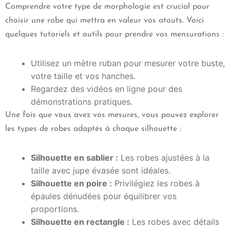
Comprendre votre type de morphologie est crucial pour
choisir une robe qui mettra en valeur vos atouts. Voici
quelques tutoriels et outils pour prendre vos mensurations :
Utilisez un mètre ruban pour mesurer votre buste,
votre taille et vos hanches.
Regardez des vidéos en ligne pour des
démonstrations pratiques.
Une fois que vous avez vos mesures, vous pouvez explorer
les types de robes adaptés à chaque silhouette :
Silhouette en sablier :
Les robes ajustées à la
taille avec jupe évasée sont idéales.
Silhouette en poire :
Privilégiez les robes à
épaules dénudées pour équilibrer vos
proportions.
Silhouette en rectangle :
Les robes avec détails