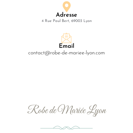
Adresse
4 Rue Paul Bert, 69003 Lyon
Email
contact@robe-de-mariee-lyon.com
Robe de Mariée Lyon