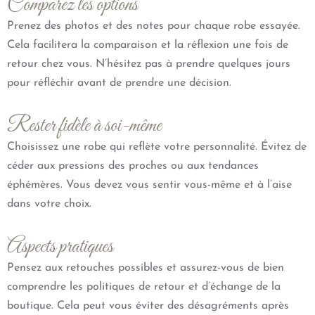
Comparez les options
Prenez des photos et des notes pour chaque robe essayée.
Cela facilitera la comparaison et la réflexion une fois de
retour chez vous. N’hésitez pas à prendre quelques jours
pour réfléchir avant de prendre une décision.
Rester fidèle à soi-même
Choisissez une robe qui reflète votre personnalité. Évitez de
céder aux pressions des proches ou aux tendances
éphémères. Vous devez vous sentir vous-même et à l’aise
dans votre choix.
Aspects pratiques
Pensez aux retouches possibles et assurez-vous de bien
comprendre les politiques de retour et d’échange de la
boutique. Cela peut vous éviter des désagréments après