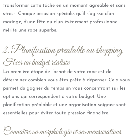
transformer cette tâche en un moment agréable et sans
stress. Chaque occasion spéciale, qu’il s’agisse d’un
mariage, d’une fête ou d’un événement professionnel,
mérite une robe superbe.
2. Planification préalable au shopping
Fixer un budget réaliste
La première étape de l’achat de votre robe est de
déterminer combien vous êtes prête à dépenser. Cela vous
permet de gagner du temps en vous concentrant sur les
options qui correspondent à votre budget. Une
planification préalable et une organisation soignée sont
essentielles pour éviter toute pression financière.
Connaître sa morphologie et ses mensurations