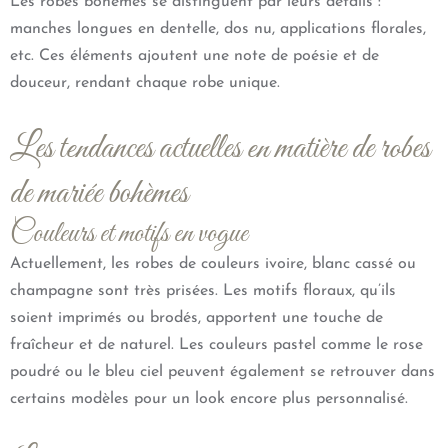
Les robes bohèmes se distinguent par leurs détails :
manches longues en dentelle, dos nu, applications florales,
etc. Ces éléments ajoutent une note de poésie et de
douceur, rendant chaque robe unique.
Les tendances actuelles en matière de robes
de mariée bohèmes
Couleurs et motifs en vogue
Actuellement, les robes de couleurs ivoire, blanc cassé ou
champagne sont très prisées. Les motifs floraux, qu’ils
soient imprimés ou brodés, apportent une touche de
fraîcheur et de naturel. Les couleurs pastel comme le rose
poudré ou le bleu ciel peuvent également se retrouver dans
certains modèles pour un look encore plus personnalisé.