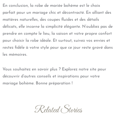
En conclusion, la robe de mariée bohème est le choix
parfait pour un mariage chic et décontracté. En alliant des
matières naturelles, des coupes fluides et des détails
délicats, elle incarne la simplicité élégante. N’oubliez pas de
prendre en compte le lieu, la saison et votre propre confort
pour choisir la robe idéale. Et surtout, suivez vos envies et
restez fidèle à votre style pour que ce jour reste gravé dans
les mémoires.
Vous souhaitez en savoir plus ? Explorez notre site pour
découvrir d’autres conseils et inspirations pour votre
mariage bohème. Bonne préparation !
Related Stories