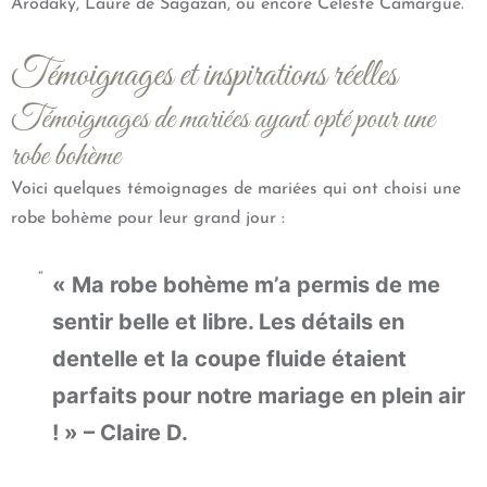
Arodaky, Laure de Sagazan, ou encore Celeste Camargue.
Témoignages et inspirations réelles
Témoignages de mariées ayant opté pour une
robe bohème
Voici quelques témoignages de mariées qui ont choisi une
robe bohème pour leur grand jour :
« Ma robe bohème m’a permis de me
sentir belle et libre. Les détails en
dentelle et la coupe fluide étaient
parfaits pour notre mariage en plein air
! » – Claire D.