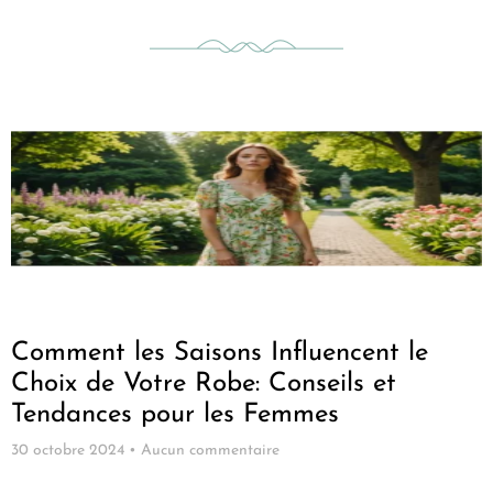
Comment les Saisons Influencent le
Choix de Votre Robe: Conseils et
Tendances pour les Femmes
30 octobre 2024
Aucun commentaire