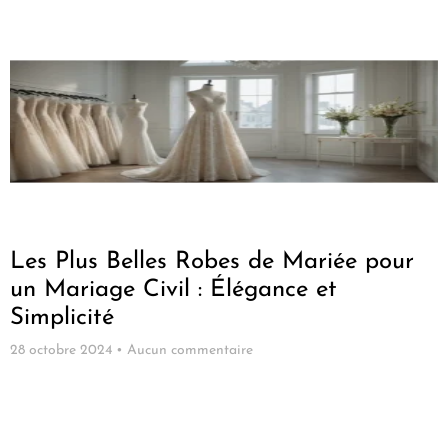
Les Plus Belles Robes de Mariée pour
un Mariage Civil : Élégance et
Simplicité
28 octobre 2024
Aucun commentaire