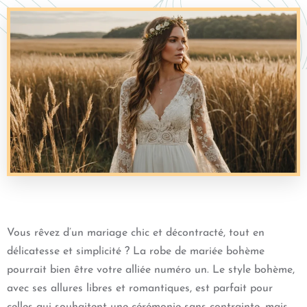
Vous rêvez d’un mariage chic et décontracté, tout en
délicatesse et simplicité ? La robe de mariée bohème
pourrait bien être votre alliée numéro un. Le style bohème,
avec ses allures libres et romantiques, est parfait pour