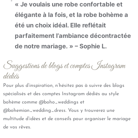
« Je voulais une robe confortable et
élégante à la fois, et la robe bohème a
été un choix idéal. Elle reflétait
parfaitement l’ambiance décontractée
de notre mariage. » – Sophie L.
Suggestions de blogs et comptes Instagram
dédiés
Pour plus d’inspiration, n’hésitez pas à suivre des blogs
spécialisés et des comptes Instagram dédiés au style
bohème comme @boho_weddings et
@bohemian_wedding_dress. Vous y trouverez une
multitude d’idées et de conseils pour organiser le mariage
de vos rêves.