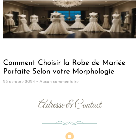
Comment Choisir la Robe de Mariée
Parfaite Selon votre Morphologie
25 octobre 2024
Aucun commentaire
Adresse & Contact