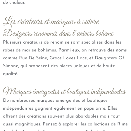
de chaleur.
Les créateurs et marques à suivre
Designers renommés dans l’univers bohème
Plusieurs créateurs de renom se sont spécialisés dans les
robes de mariée bohèmes. Parmi eux, on retrouve des noms
comme Rue De Seine, Grace Loves Lace, et Daughters Of
Simone, qui proposent des pièces uniques et de haute
qualité.
Marques émergentes et boutiques indépendantes
De nombreuses marques émergentes et boutiques
indépendantes gagnent également en popularité. Elles
offrent des créations souvent plus abordables mais tout
aussi magnifiques. Pensez à explorer les collections de Rime