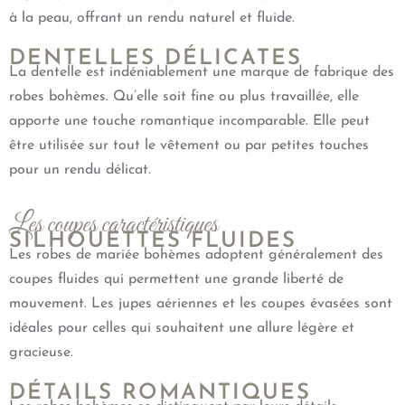
à la peau, offrant un rendu naturel et fluide.
DENTELLES DÉLICATES
La dentelle est indéniablement une marque de fabrique des
robes bohèmes. Qu’elle soit fine ou plus travaillée, elle
apporte une touche romantique incomparable. Elle peut
être utilisée sur tout le vêtement ou par petites touches
pour un rendu délicat.
Les coupes caractéristiques
SILHOUETTES FLUIDES
Les robes de mariée bohèmes adoptent généralement des
coupes fluides qui permettent une grande liberté de
mouvement. Les jupes aériennes et les coupes évasées sont
idéales pour celles qui souhaitent une allure légère et
gracieuse.
DÉTAILS ROMANTIQUES