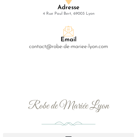
Adresse
4 Rue Paul Bert, 69003 Lyon
Email
contact@robe-de-mariee-lyon.com
Robe de Mariée Lyon