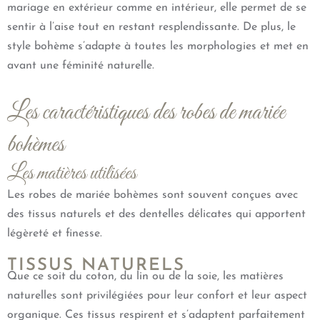
mariage en extérieur comme en intérieur, elle permet de se
sentir à l’aise tout en restant resplendissante. De plus, le
style bohème s’adapte à toutes les morphologies et met en
avant une féminité naturelle.
Les caractéristiques des robes de mariée
bohèmes
Les matières utilisées
Les robes de mariée bohèmes sont souvent conçues avec
des tissus naturels et des dentelles délicates qui apportent
légèreté et finesse.
TISSUS NATURELS
Que ce soit du coton, du lin ou de la soie, les matières
naturelles sont privilégiées pour leur confort et leur aspect
organique. Ces tissus respirent et s’adaptent parfaitement