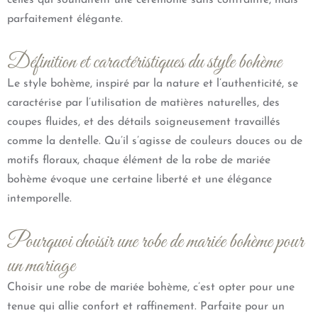
celles qui souhaitent une cérémonie sans contrainte, mais
parfaitement élégante.
Définition et caractéristiques du style bohème
Le style bohème, inspiré par la nature et l’authenticité, se
caractérise par l’utilisation de matières naturelles, des
coupes fluides, et des détails soigneusement travaillés
comme la dentelle. Qu’il s’agisse de couleurs douces ou de
motifs floraux, chaque élément de la robe de mariée
bohème évoque une certaine liberté et une élégance
intemporelle.
Pourquoi choisir une robe de mariée bohème pour
un mariage
Choisir une robe de mariée bohème, c’est opter pour une
tenue qui allie confort et raffinement. Parfaite pour un