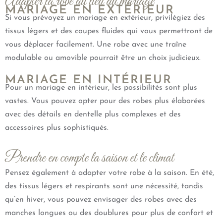
Adapter la robe au lieu du mariage
MARIAGE EN EXTÉRIEUR
Si vous prévoyez un mariage en extérieur, privilégiez des
tissus légers et des coupes fluides qui vous permettront de
vous déplacer facilement. Une robe avec une traîne
modulable ou amovible pourrait être un choix judicieux.
MARIAGE EN INTÉRIEUR
Pour un mariage en intérieur, les possibilités sont plus
vastes. Vous pouvez opter pour des robes plus élaborées
avec des détails en dentelle plus complexes et des
accessoires plus sophistiqués.
Prendre en compte la saison et le climat
Pensez également à adapter votre robe à la saison. En été,
des tissus légers et respirants sont une nécessité, tandis
qu’en hiver, vous pouvez envisager des robes avec des
manches longues ou des doublures pour plus de confort et