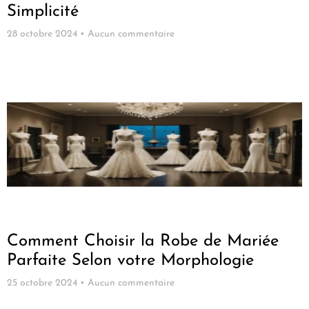
Simplicité
28 octobre 2024
Aucun commentaire
Comment Choisir la Robe de Mariée
Parfaite Selon votre Morphologie
25 octobre 2024
Aucun commentaire