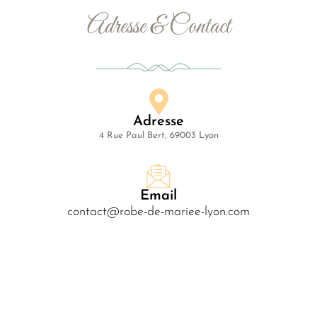
Adresse & Contact
Adresse
4 Rue Paul Bert, 69003 Lyon
Email
contact@robe-de-mariee-lyon.com