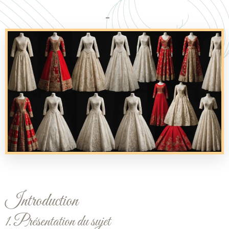
Octobre 8, 2024
Aucun Commentaire
Introduction
1. Présentation du sujet