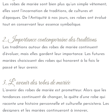
Les robes de mariée sont bien plus qu’un simple vêtement;
elles sont l’incarnation de traditions, de cultures et
d’époques. De l’Antiquité à nos jours, ces robes ont évolué
tout en conservant leur essence symbolique.
2. Importance contemporaine des traditions
Les traditions autour des robes de mariée continuent
d’évoluer, mais elles gardent leur importance. Les futures
mariées choisissent des robes qui honorent à la fois le
passé et leur avenir.
3. L’avenir des robes de mariée
L’avenir des robes de mariée est prometteur. Alors que les
tendances continuent de changer, la quête d’une robe qui
raconte une histoire personnelle et culturelle persistera. Les
designers et les mariées continueront à innover,