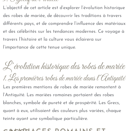
L’objectif de cet article est d’explorer l’évolution historique
des robes de mariée, de découvrir les traditions à travers
différents pays, et de comprendre l’influence des matériaux
et des célébrités sur les tendances modernes. Ce voyage à
travers l’histoire et la culture vous éclairera sur
l’importance de cette tenue unique.
L’évolution historique des robes de mariée
1. Les premières robes de mariée dans l’Antiquité
Les premières mentions de robes de mariée remontent à
l’Antiquité. Les mariées romaines portaient des robes
blanches, symbole de pureté et de prospérité. Les Grecs,
quant à eux, utilisaient des couleurs plus variées, chaque
teinte ayant une symbolique particulière.