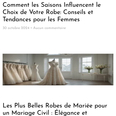
Comment les Saisons Influencent le
Choix de Votre Robe: Conseils et
Tendances pour les Femmes
30 octobre 2024
Aucun commentaire
Les Plus Belles Robes de Mariée pour
un Mariage Civil : Élégance et