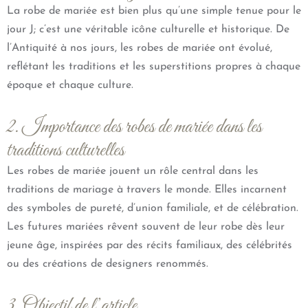
La robe de mariée est bien plus qu’une simple tenue pour le
jour J; c’est une véritable icône culturelle et historique. De
l’Antiquité à nos jours, les robes de mariée ont évolué,
reflétant les traditions et les superstitions propres à chaque
époque et chaque culture.
2. Importance des robes de mariée dans les
traditions culturelles
Les robes de mariée jouent un rôle central dans les
traditions de mariage à travers le monde. Elles incarnent
des symboles de pureté, d’union familiale, et de célébration.
Les futures mariées rêvent souvent de leur robe dès leur
jeune âge, inspirées par des récits familiaux, des célébrités
ou des créations de designers renommés.
3. Objectif de l’article