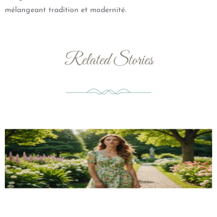
mélangeant tradition et modernité.
Related Stories