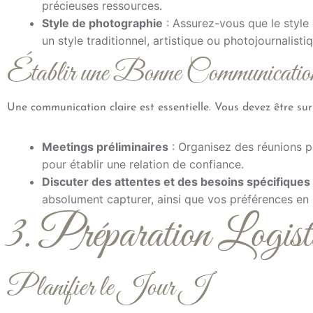
précieuses ressources.
Style de photographie
: Assurez-vous que le style
un style traditionnel, artistique ou photojournalist
Établir une Bonne Communicatio
Une communication claire est essentielle. Vous devez être sur
Meetings préliminaires
: Organisez des réunions p
pour établir une relation de confiance.
Discuter des attentes et des besoins spécifiques
absolument capturer, ainsi que vos préférences en 
3. Préparation Logist
Planifier le Jour J