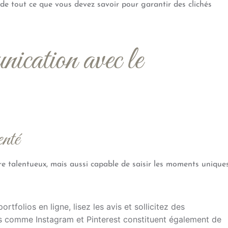
 de tout ce que vous devez savoir pour garantir des clichés
ication avec le
nté
re talentueux, mais aussi capable de saisir les moments unique
ortfolios en ligne, lisez les avis et sollicitez des
 comme Instagram et Pinterest constituent également de