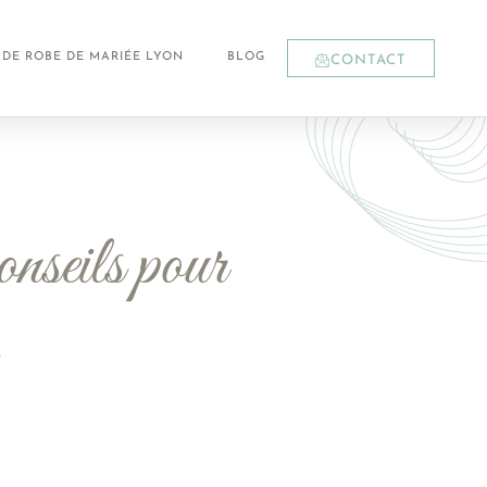
 DE ROBE DE MARIÉE LYON
BLOG
CONTACT
seils pour