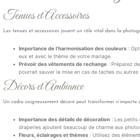
Tenues et Accessoires
Les tenues et accessoires jouent un rôle vital dans la photo
Importance de l’harmonisation des couleurs
: Opt
eux et avec le thème de votre mariage.
Prévoir des vêtements de rechange
: Préparez de
pourrait sauver la mise en cas de taches ou autres 
Décors et Ambiance
Un cadre soigneusement décoré peut transformer n’importe q
Importance des détails de décoration
: Les petits 
draperies ajoutent beaucoup de charme aux photo
Fleurs, éclairages et thèmes
: Utilisez des élémen