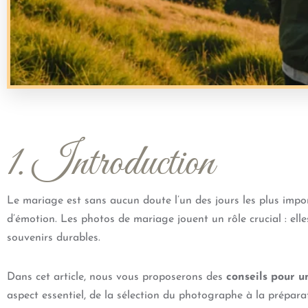
1. Introduction
Le mariage est sans aucun doute l’un des jours les plus impor
d’émotion. Les photos de mariage jouent un rôle crucial : el
souvenirs durables.
Dans cet article, nous vous proposerons des
conseils pour 
aspect essentiel, de la sélection du photographe à la prépara