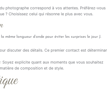
 du photographe correspond à vos attentes. Préférez-vous
ique ? Choisissez celui qui résonne le plus avec vous.
n
 la même longueur d’onde pour éviter les surprises le jour J.
our discuter des détails. Ce premier contact est détermina
: Soyez explicite quant aux moments que vous souhaitez
matière de composition et de style.
ique